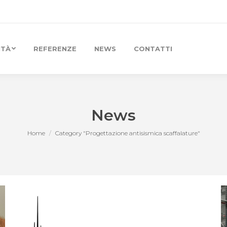
ITÀ
REFERENZE
NEWS
CONTATTI
News
Home
Category "Progettazione antisismica scaffalature"