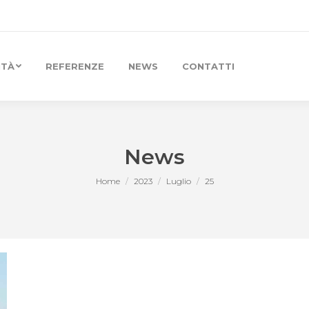
ITÀ
REFERENZE
NEWS
CONTATTI
News
Home
2023
Luglio
25