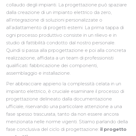
collaudo degli impianti. La progettazione può spaziare
dalla creazione di un impianto elettrico da zero,
all’integrazione di soluzioni personalizzate o
all’adattamento di progetti esterni. La prima tappa di
ogni processo produttivo consiste in un rilievo e in
studio di fattibilità condotto dal nostro personale.
Quindi si passa alla prpogettazione e poi alla concreta
realizzazione, affidata a un team di professionisti
qualificati: fabbricazione dei componenti,
assemblaggio e installazione.
Per abbracciare appieno la complessità celata in un
impianto elettrico, è cruciale esaminare il processo di
progettazione delineato dalla documentazione
ufficiale, riservando una particolare attenzione a una
fase spesso trascurata, tanto da non essere ancora
menzionata nelle norme vigenti. Stiamo parlando della
fase conclusiva del ciclo di progettazione:
il progetto