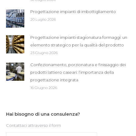
Progettazione impianti di imbottigliamento
20 Luglio 2026
Progettazione impianti stagionatura formaggi: un
elemento strategico per la qualità del prodotto
23 Giugno 2026
Confezionamento, porzionatura e finissaggio dei
prodotti lattiero caseari: l’importanza della
progettazione integrata
16 Giugno 2026
Hai bisogno di una consulenza?
Contattaci attraverso il form
Nome *