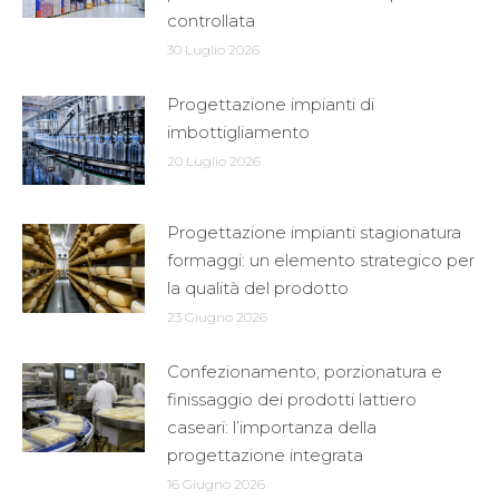
controllata
30 Luglio 2026
Progettazione impianti di
imbottigliamento
20 Luglio 2026
Progettazione impianti stagionatura
formaggi: un elemento strategico per
la qualità del prodotto
23 Giugno 2026
Confezionamento, porzionatura e
finissaggio dei prodotti lattiero
caseari: l’importanza della
progettazione integrata
16 Giugno 2026