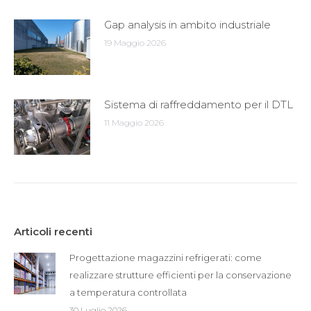
Gap analysis in ambito industriale
19 Maggio 2026
Sistema di raffreddamento per il DTL
11 Maggio 2026
Articoli recenti
Progettazione magazzini refrigerati: come
realizzare strutture efficienti per la conservazione
a temperatura controllata
30 Luglio 2026