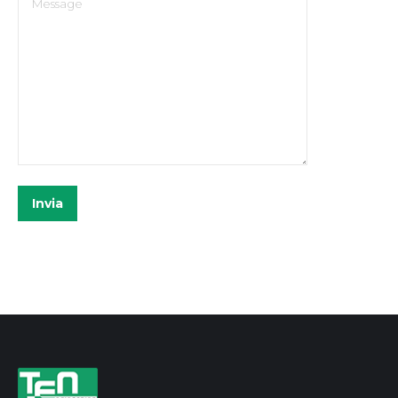
Invia