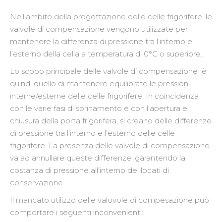
Nell’ambito della progettazione delle celle frigorifere, le
valvole di compensazione vengono utilizzate per
mantenere la differenza di pressione tra l’interno e
l’esterno della cella a temperatura di 0°C o superiore.
Lo scopo principale delle valvole di compensazione è
quindi quello di mantenere equilibrate le pressioni
interne/esterne delle celle frigorifere. In coincidenza
con le varie fasi di sbrinamento e con l’apertura e
chiusura della porta frigorifera, si creano delle differenze
di pressione tra l’interno e l’esterno delle celle
frigorifere. La presenza delle valvole di compensazione
va ad annullare queste differenze, garantendo la
costanza di pressione all’interno del locati di
conservazione.
Il mancato utilizzo delle valovole di compesazione può
comportare i seguenti inconvenienti: