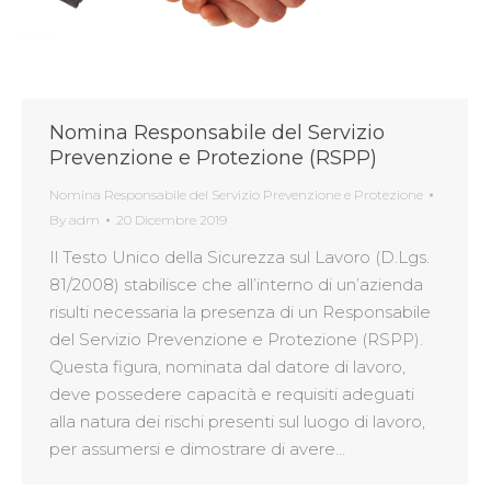
Nomina Responsabile del Servizio
Prevenzione e Protezione (RSPP)
Nomina Responsabile del Servizio Prevenzione e Protezione
By
adm
20 Dicembre 2019
Il Testo Unico della Sicurezza sul Lavoro (D.Lgs.
81/2008) stabilisce che all’interno di un’azienda
risulti necessaria la presenza di un Responsabile
del Servizio Prevenzione e Protezione (RSPP).
Questa figura, nominata dal datore di lavoro,
deve possedere capacità e requisiti adeguati
alla natura dei rischi presenti sul luogo di lavoro,
per assumersi e dimostrare di avere…